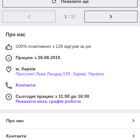
Показати ще
1
/ 32
Про нас
100% позитивних з 126 відгуків за рік
Працює з 26.08.2015
м. Харків
Проспект Льва Ландау,193, Харків, Україна
Контакти
Сьогодні працює з 11:00 до 16:00
Показати весь графік роботи
Про нас
Контакти