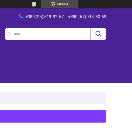
Кошик
+380 (95) 519-92-57
+380 (67) 714-80-59