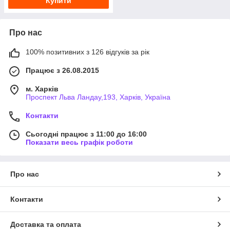
Купити
Про нас
100% позитивних з 126 відгуків за рік
Працює з 26.08.2015
м. Харків
Проспект Льва Ландау,193, Харків, Україна
Контакти
Сьогодні працює з 11:00 до 16:00
Показати весь графік роботи
Про нас
Контакти
Доставка та оплата