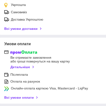
Укрпошта
Самовивіз
Доставка Укрпоштою
Всі умови доставки
Умови оплати
Ви отримаєте замовлення
або гроші повернуться на вашу картку
Детальніше
Післяплата
Оплата на рахунок
Онлайн-оплата карткою Visa, Mastercard - LiqPay
Всі умови оплати