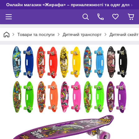
Онлайн магазин «Жирафа» – приналежності та одяг для но
Товари та послуги
Дитячий транспорт
Дитячий скейт