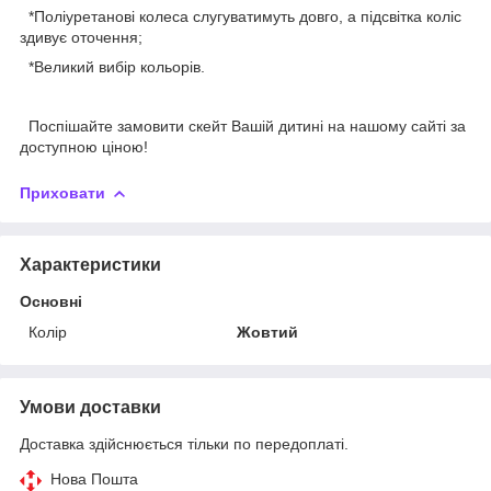
*Поліуретанові колеса слугуватимуть довго, а підсвітка коліс
здивує оточення;
*Великий вибір кольорів.
Поспішайте замовити скейт Вашій дитині на нашому сайті за
доступною ціною!
Приховати
Характеристики
Основні
Колір
Жовтий
Умови доставки
Доставка здійснюється тільки по передоплаті.
Нова Пошта