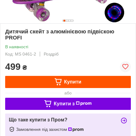
Дитячий скейт з алюмінієвою підвіскою
PROFI
В наявності
Код: MS 0461-2
Роздріб
499
₴
Купити
або
Купити з
Що таке купити з Пром?
Замовлення під захистом