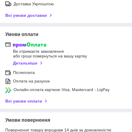
Доставка Укрпоштою
Всі умови доставки
Умови оплати
Ви отримаєте замовлення
або гроші повернуться на вашу картку
Детальніше
Післяплата
Оплата на рахунок
Онлайн-оплата карткою Visa, Mastercard - LiqPay
Всі умови оплати
Умови повернення
Повернення товару впродовж 14 днів за домовленістю