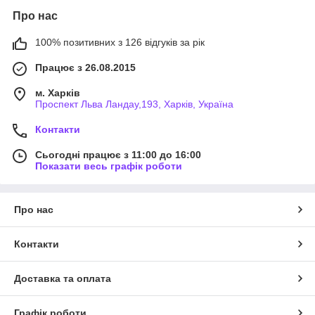
Про нас
100% позитивних з 126 відгуків за рік
Працює з 26.08.2015
м. Харків
Проспект Льва Ландау,193, Харків, Україна
Контакти
Сьогодні працює з 11:00 до 16:00
Показати весь графік роботи
Про нас
Контакти
Доставка та оплата
Графік роботи