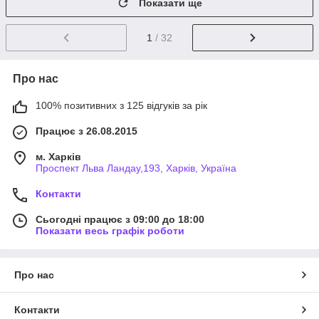
Показати ще
1
/ 32
Про нас
100% позитивних з 125 відгуків за рік
Працює з 26.08.2015
м. Харків
Проспект Льва Ландау,193, Харків, Україна
Контакти
Сьогодні працює з 09:00 до 18:00
Показати весь графік роботи
Про нас
Контакти