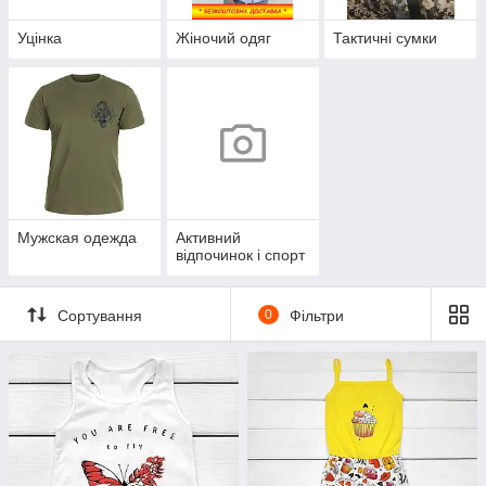
Уцінка
Жіночий одяг
Тактичні сумки
Мужская одежда
Активний
відпочинок і спорт
Сортування
0
Фільтри