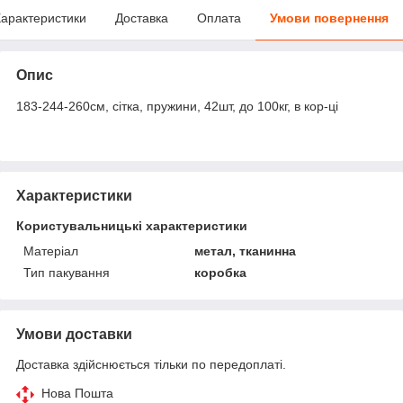
арактеристики
Доставка
Оплата
Умови повернення
Опис
183-244-260см, сітка, пружини, 42шт, до 100кг, в кор-ці
Характеристики
Користувальницькі характеристики
Матеріал
метал, тканинна
Тип пакування
коробка
Умови доставки
Доставка здійснюється тільки по передоплаті.
Нова Пошта