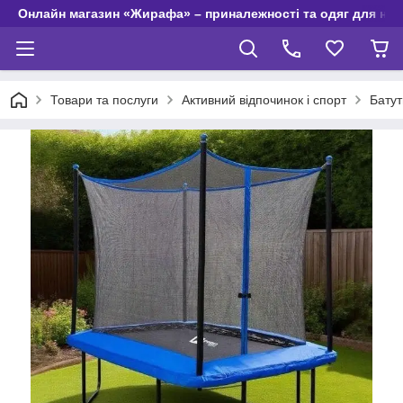
Онлайн магазин «Жирафа» – приналежності та одяг для но
Товари та послуги
Активний відпочинок і спорт
Батут