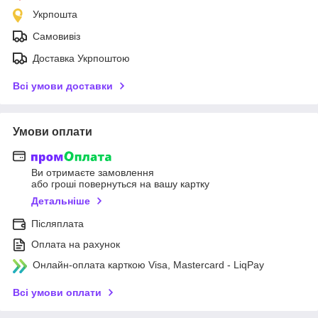
Укрпошта
Самовивіз
Доставка Укрпоштою
Всі умови доставки
Умови оплати
Ви отримаєте замовлення
або гроші повернуться на вашу картку
Детальніше
Післяплата
Оплата на рахунок
Онлайн-оплата карткою Visa, Mastercard - LiqPay
Всі умови оплати