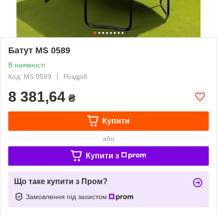
Батут MS 0589
В наявності
Код: MS 0589
Роздріб
8 381,64
₴
Купити
або
Купити з
Що таке купити з Пром?
Замовлення під захистом