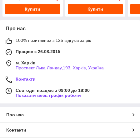
Купити
Купити
Про нас
100% позитивних з 125 відгуків за рік
Працює з 26.08.2015
м. Харків
Проспект Льва Ландау,193, Харків, Україна
Контакти
Сьогодні працює з 09:00 до 18:00
Показати весь графік роботи
Про нас
Контакти