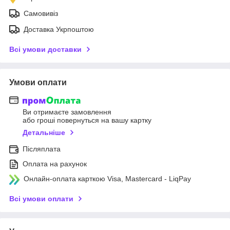
Самовивіз
Доставка Укрпоштою
Всі умови доставки
Умови оплати
Ви отримаєте замовлення
або гроші повернуться на вашу картку
Детальніше
Післяплата
Оплата на рахунок
Онлайн-оплата карткою Visa, Mastercard - LiqPay
Всі умови оплати