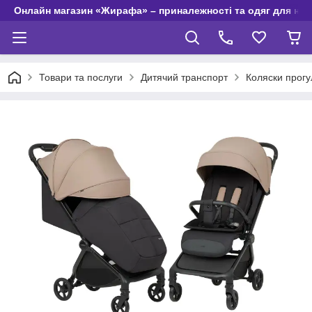
Онлайн магазин «Жирафа» – приналежності та одяг для но
Товари та послуги
Дитячий транспорт
Коляски прогу