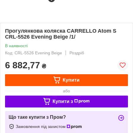
Прогулянкова коляска CARRELLO Atom S
CRL-5526 Evening Beige /1/
В наявності
Код: CRL-5526 Evening Beige
Роздріб
6 882,77
₴
Купити
або
Купити з
Що таке купити з Пром?
Замовлення під захистом