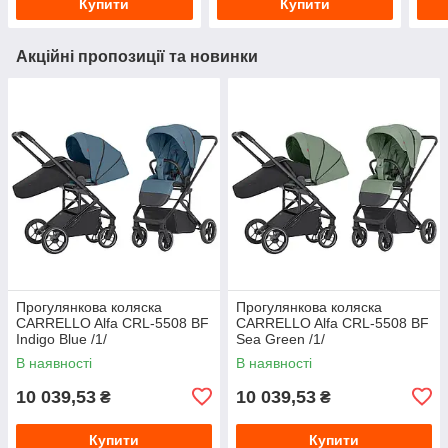
Купити
Купити
Акційні пропозиції та новинки
Прогулянкова коляска
Прогулянкова коляска
CARRELLO Alfa CRL-5508 BF
CARRELLO Alfa CRL-5508 BF
Indigo Blue /1/
Sea Green /1/
В наявності
В наявності
10 039,53
10 039,53
₴
₴
Купити
Купити