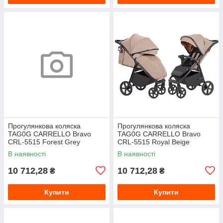
Прогулянкова коляска
Прогулянкова коляска
TAG0G CARRELLO Bravo
TAG0G CARRELLO Bravo
CRL-5515 Forest Grey
CRL-5515 Royal Beige
В наявності
В наявності
10 712,28
10 712,28
₴
₴
Купити
Купити