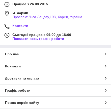
Працює з 26.08.2015
м. Харків
Проспект Льва Ландау,193, Харків, Україна
Контакти
Сьогодні працює з 09:00 до 18:00
Показати весь графік роботи
Про нас
Контакти
Доставка та оплата
Графік роботи
Повна версія сайту