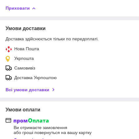
Приховати
Умови доставки
Доставка здійснюється тільки по передоплаті.
Нова Пошта
Укрпошта
Самовивіз
Доставка Укрпоштою
Всі умови доставки
Умови оплати
Ви отримаєте замовлення
або гроші повернуться на вашу картку