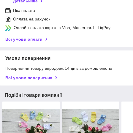
Детальніше
Післяплата
Оплата на рахунок
Онлайн-оплата карткою Visa, Mastercard - LiqPay
Всі умови оплати
Умови повернення
Повернення товару впродовж 14 днів за домовленістю
Всі умови повернення
Подібні товари компанії