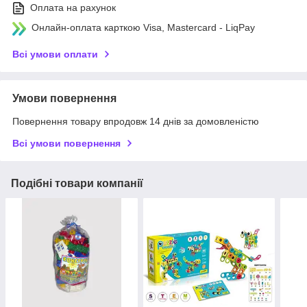
Оплата на рахунок
Онлайн-оплата карткою Visa, Mastercard - LiqPay
Всі умови оплати
Умови повернення
Повернення товару впродовж 14 днів за домовленістю
Всі умови повернення
Подібні товари компанії