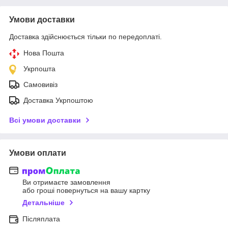
Умови доставки
Доставка здійснюється тільки по передоплаті.
Нова Пошта
Укрпошта
Самовивіз
Доставка Укрпоштою
Всі умови доставки
Умови оплати
Ви отримаєте замовлення
або гроші повернуться на вашу картку
Детальніше
Післяплата