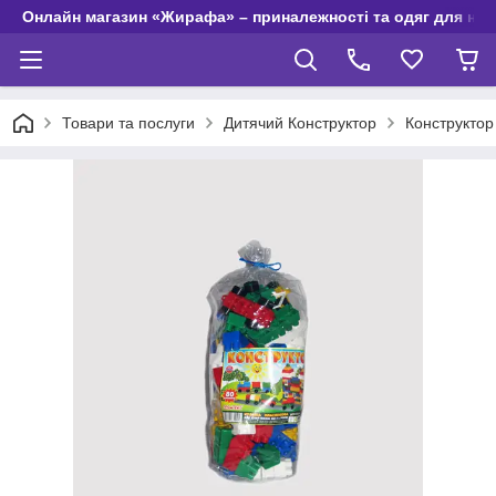
Онлайн магазин «Жирафа» – приналежності та одяг для но
Товари та послуги
Дитячий Конструктор
Конструктор