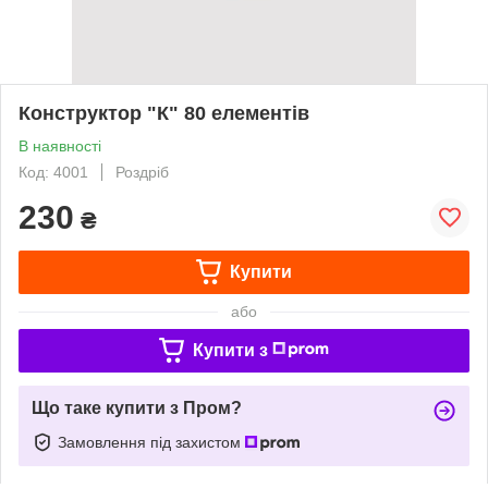
Конструктор "К" 80 елементів
В наявності
Код: 4001
Роздріб
230
₴
Купити
або
Купити з
Що таке купити з Пром?
Замовлення під захистом