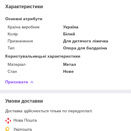
Характеристики
Основні атрибути
Країна виробник
Україна
Колір
Білий
Призначення
Для дитячого ліжечка
Тип
Опора для балдахіна
Користувальницькі характеристики
Матеріал
Метал
Стан
Нове
Приховати
Умови доставки
Доставка здійснюється тільки по передоплаті.
Нова Пошта
Укрпошта