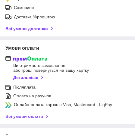
Самовивіз
Доставка Укрпоштою
Всі умови доставки
Умови оплати
Ви отримаєте замовлення
або гроші повернуться на вашу картку
Детальніше
Післяплата
Оплата на рахунок
Онлайн-оплата карткою Visa, Mastercard - LiqPay
Всі умови оплати