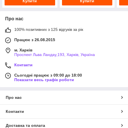
Купити
Купити
Про нас
100% позитивних з 125 відгуків за рік
Працює з 26.08.2015
м. Харків
Проспект Льва Ландау,193, Харків, Україна
Контакти
Сьогодні працює з 09:00 до 18:00
Показати весь графік роботи
Про нас
Контакти
Доставка та оплата