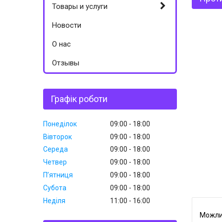
Товары и услуги
Новости
О нас
Отзывы
Графік роботи
Понеділок
09:00
18:00
Вівторок
09:00
18:00
Середа
09:00
18:00
Четвер
09:00
18:00
Пʼятниця
09:00
18:00
Субота
09:00
18:00
Неділя
11:00
16:00