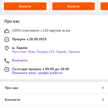
Купити
Купити
Про нас
100% позитивних з 125 відгуків за рік
Працює з 26.08.2015
м. Харків
Проспект Льва Ландау,193, Харків, Україна
Контакти
Сьогодні працює з 09:00 до 18:00
Показати весь графік роботи
Про нас
Контакти