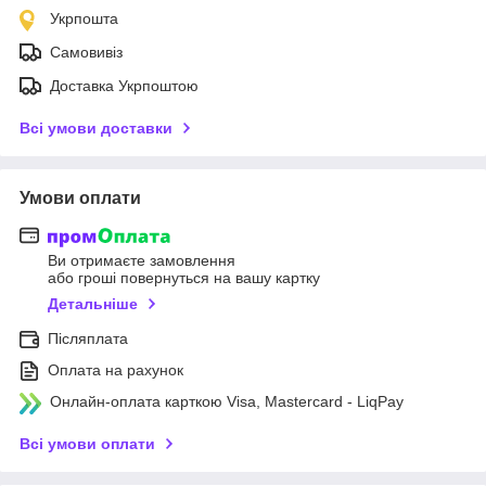
Укрпошта
Самовивіз
Доставка Укрпоштою
Всі умови доставки
Умови оплати
Ви отримаєте замовлення
або гроші повернуться на вашу картку
Детальніше
Післяплата
Оплата на рахунок
Онлайн-оплата карткою Visa, Mastercard - LiqPay
Всі умови оплати