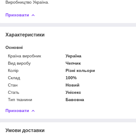
Виробництво Україна.
Приховати
Характеристики
Основні
Країна виробник
Україна
Вид виробу
Чепчик
Колір
Різні кольори
Склад
100%
Стан
Новий
Стать
Унісекс
Тип тканини
Бавовна
Приховати
Умови доставки