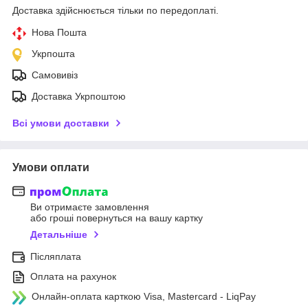
Доставка здійснюється тільки по передоплаті.
Нова Пошта
Укрпошта
Самовивіз
Доставка Укрпоштою
Всі умови доставки
Умови оплати
Ви отримаєте замовлення
або гроші повернуться на вашу картку
Детальніше
Післяплата
Оплата на рахунок
Онлайн-оплата карткою Visa, Mastercard - LiqPay