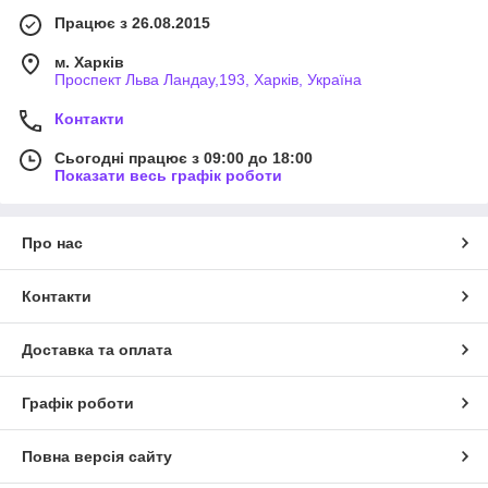
Працює з 26.08.2015
м. Харків
Проспект Льва Ландау,193, Харків, Україна
Контакти
Сьогодні працює з 09:00 до 18:00
Показати весь графік роботи
Про нас
Контакти
Доставка та оплата
Графік роботи
Повна версія сайту