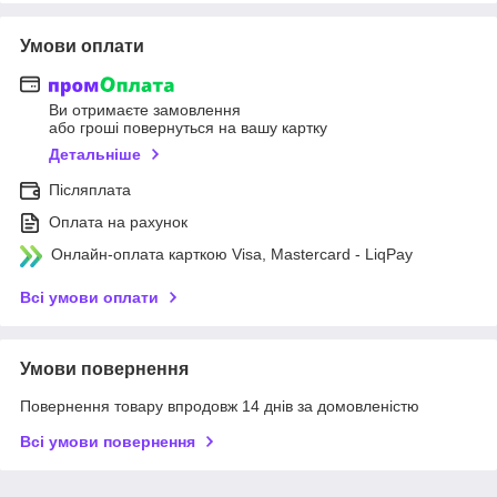
Умови оплати
Ви отримаєте замовлення
або гроші повернуться на вашу картку
Детальніше
Післяплата
Оплата на рахунок
Онлайн-оплата карткою Visa, Mastercard - LiqPay
Всі умови оплати
Умови повернення
Повернення товару впродовж 14 днів за домовленістю
Всі умови повернення