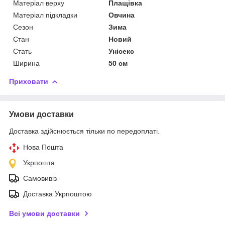
Матеріал верху
Плащівка
Матеріал підкладки
Овчина
Сезон
Зима
Стан
Новий
Стать
Унісекс
Ширина
50 см
Приховати
Умови доставки
Доставка здійснюється тільки по передоплаті.
Нова Пошта
Укрпошта
Самовивіз
Доставка Укрпоштою
Всі умови доставки