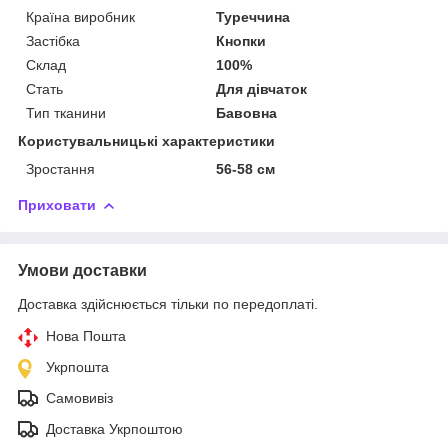
Країна виробник
Туреччина
Застібка
Кнопки
Склад
100%
Стать
Для дівчаток
Тип тканини
Бавовна
Користувальницькі характеристики
Зростання
56-58 см
Приховати
Умови доставки
Доставка здійснюється тільки по передоплаті.
Нова Пошта
Укрпошта
Самовивіз
Доставка Укрпоштою