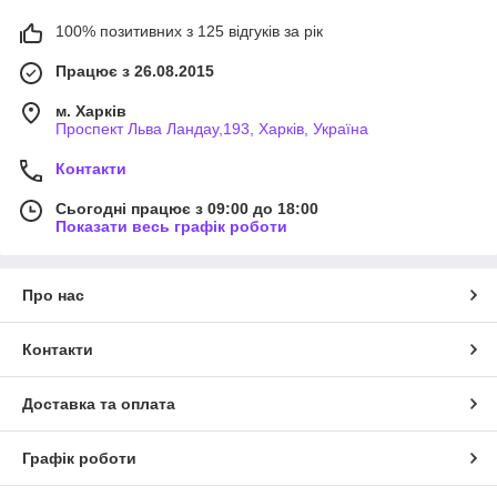
100% позитивних з 125 відгуків за рік
Працює з 26.08.2015
м. Харків
Проспект Льва Ландау,193, Харків, Україна
Контакти
Сьогодні працює з 09:00 до 18:00
Показати весь графік роботи
Про нас
Контакти
Доставка та оплата
Графік роботи