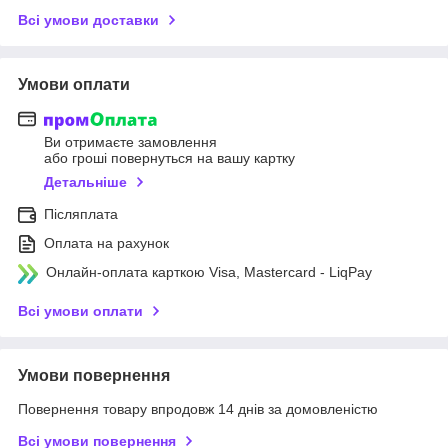
Всі умови доставки
Умови оплати
Ви отримаєте замовлення
або гроші повернуться на вашу картку
Детальніше
Післяплата
Оплата на рахунок
Онлайн-оплата карткою Visa, Mastercard - LiqPay
Всі умови оплати
Умови повернення
Повернення товару впродовж 14 днів за домовленістю
Всі умови повернення