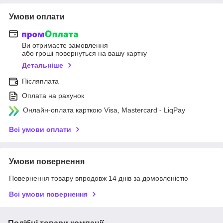
Умови оплати
Ви отримаєте замовлення
або гроші повернуться на вашу картку
Детальніше
Післяплата
Оплата на рахунок
Онлайн-оплата карткою Visa, Mastercard - LiqPay
Всі умови оплати
Умови повернення
Повернення товару впродовж 14 днів за домовленістю
Всі умови повернення