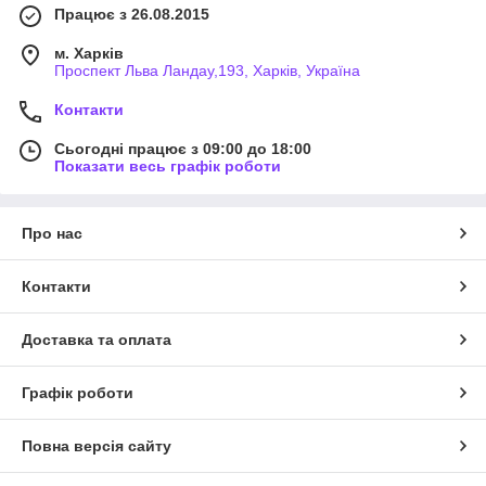
Працює з 26.08.2015
м. Харків
Проспект Льва Ландау,193, Харків, Україна
Контакти
Сьогодні працює з 09:00 до 18:00
Показати весь графік роботи
Про нас
Контакти
Доставка та оплата
Графік роботи
Повна версія сайту