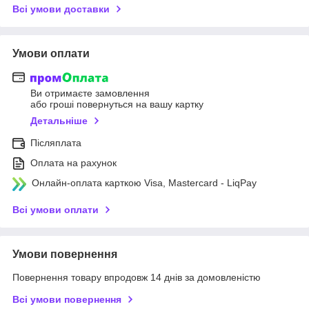
Всі умови доставки
Умови оплати
Ви отримаєте замовлення
або гроші повернуться на вашу картку
Детальніше
Післяплата
Оплата на рахунок
Онлайн-оплата карткою Visa, Mastercard - LiqPay
Всі умови оплати
Умови повернення
Повернення товару впродовж 14 днів за домовленістю
Всі умови повернення