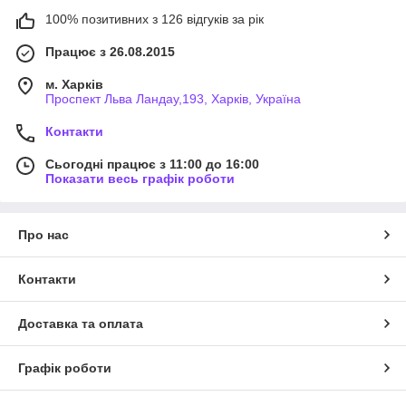
100% позитивних з 126 відгуків за рік
Працює з 26.08.2015
м. Харків
Проспект Льва Ландау,193, Харків, Україна
Контакти
Сьогодні працює з 11:00 до 16:00
Показати весь графік роботи
Про нас
Контакти
Доставка та оплата
Графік роботи