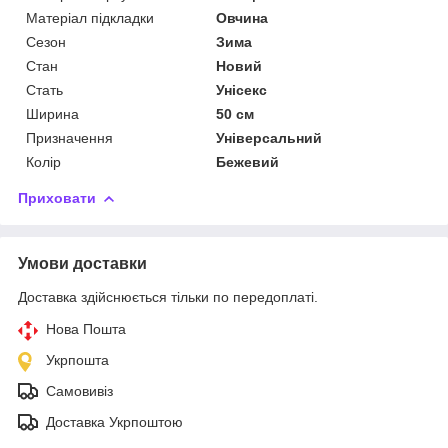
Матеріал підкладки
Овчина
Сезон
Зима
Стан
Новий
Стать
Унісекс
Ширина
50 см
Призначення
Універсальний
Колір
Бежевий
Приховати
Умови доставки
Доставка здійснюється тільки по передоплаті.
Нова Пошта
Укрпошта
Самовивіз
Доставка Укрпоштою