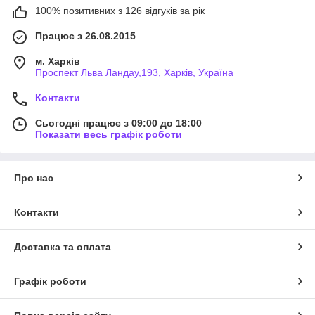
100% позитивних з 126 відгуків за рік
Працює з 26.08.2015
м. Харків
Проспект Льва Ландау,193, Харків, Україна
Контакти
Сьогодні працює з 09:00 до 18:00
Показати весь графік роботи
Про нас
Контакти
Доставка та оплата
Графік роботи