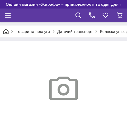
Онлайн магазин «Жирафа» – приналежності та одяг для но
Товари та послуги
Дитячий транспорт
Коляски уніве