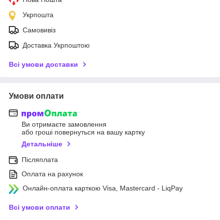
Укрпошта
Самовивіз
Доставка Укрпоштою
Всі умови доставки
Умови оплати
Ви отримаєте замовлення
або гроші повернуться на вашу картку
Детальніше
Післяплата
Оплата на рахунок
Онлайн-оплата карткою Visa, Mastercard - LiqPay
Всі умови оплати