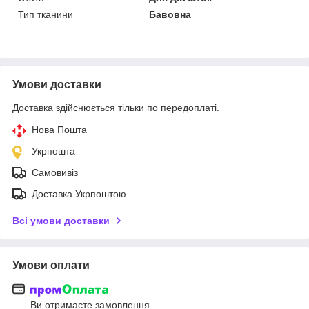
Тип тканини
Бавовна
Умови доставки
Доставка здійснюється тільки по передоплаті.
Нова Пошта
Укрпошта
Самовивіз
Доставка Укрпоштою
Всі умови доставки
Умови оплати
Ви отримаєте замовлення