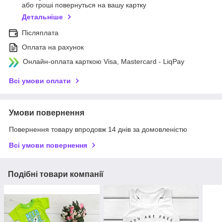
або гроші повернуться на вашу картку
Детальніше
Післяплата
Оплата на рахунок
Онлайн-оплата карткою Visa, Mastercard - LiqPay
Всі умови оплати
Умови повернення
Повернення товару впродовж 14 днів за домовленістю
Всі умови повернення
Подібні товари компанії