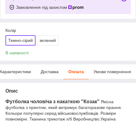
Замовлення під захистом
Колір
Темно-сірий
зелений
В наявності
Характеристики
Доставка
Оплата
Умови повернення
Опис
Футболка чоловіча з накаткою "Козак"
Якісна
футболка з принтом, який витримує багаторазове прання.
Кольори популярні серед військовослужбовців. Розміри
повномірні. Тканина трикотаж х/б Виробництво:Україна