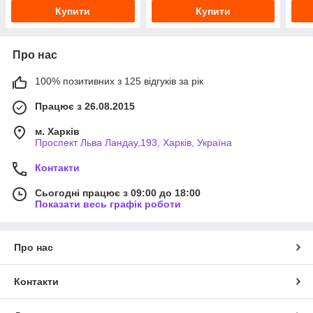
Купити
Купити
Про нас
100% позитивних з 125 відгуків за рік
Працює з 26.08.2015
м. Харків
Проспект Льва Ландау,193, Харків, Україна
Контакти
Сьогодні працює з 09:00 до 18:00
Показати весь графік роботи
Про нас
Контакти