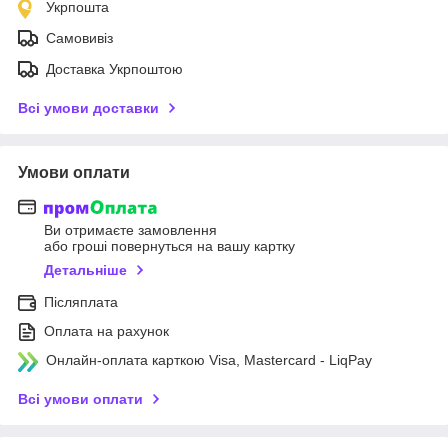
Укрпошта
Самовивіз
Доставка Укрпоштою
Всі умови доставки
Умови оплати
Ви отримаєте замовлення
або гроші повернуться на вашу картку
Детальніше
Післяплата
Оплата на рахунок
Онлайн-оплата карткою Visa, Mastercard - LiqPay
Всі умови оплати