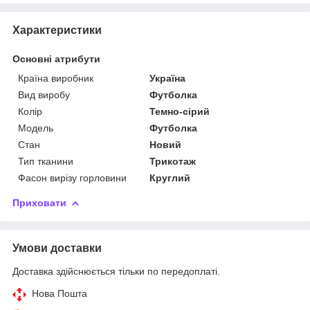
Характеристики
Основні атрибути
Країна виробник
Україна
Вид виробу
Футболка
Колір
Темно-сірий
Модель
Футболка
Стан
Новий
Тип тканини
Трикотаж
Фасон вирізу горловини
Круглий
Приховати
Умови доставки
Доставка здійснюється тільки по передоплаті.
Нова Пошта