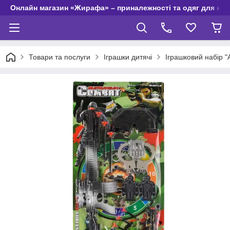
Онлайн магазин «Жирафа» – приналежності та одяг для но
Товари та послуги
Іграшки дитячі
Іграшковий набір "