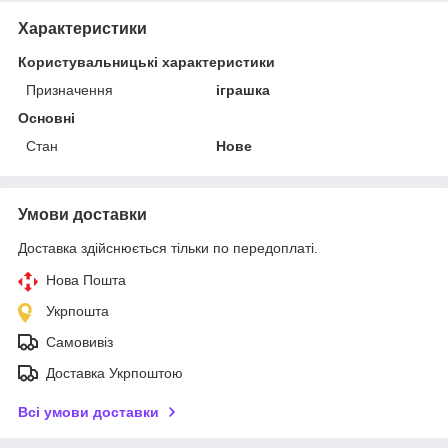
Характеристики
Користувальницькі характеристики
Призначення
іграшка
Основні
Стан
Нове
Умови доставки
Доставка здійснюється тільки по передоплаті.
Нова Пошта
Укрпошта
Самовивіз
Доставка Укрпоштою
Всі умови доставки