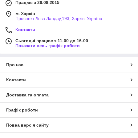
Працює з 26.08.2015
м. Харків
Проспект Льва Ландау,193, Харків, Україна
Контакти
Сьогодні працює з 11:00 до 16:00
Показати весь графік роботи
Про нас
Контакти
Доставка та оплата
Графік роботи
Повна версія сайту