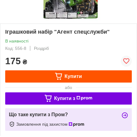
Іграшковий набір "Агент спецслужби"
В наявності
Код: 556-8
Роздріб
175
₴
Купити
або
Купити з
Що таке купити з Пром?
Замовлення під захистом