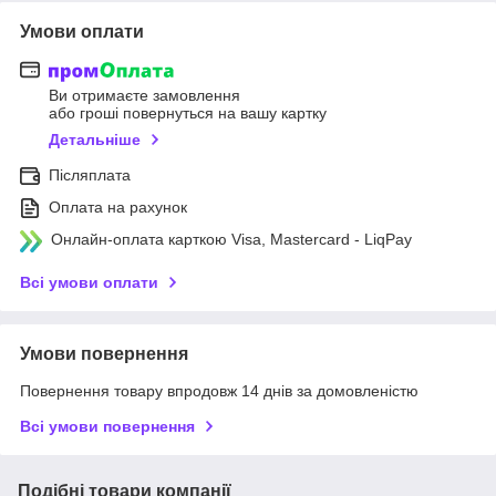
Умови оплати
Ви отримаєте замовлення
або гроші повернуться на вашу картку
Детальніше
Післяплата
Оплата на рахунок
Онлайн-оплата карткою Visa, Mastercard - LiqPay
Всі умови оплати
Умови повернення
Повернення товару впродовж 14 днів за домовленістю
Всі умови повернення
Подібні товари компанії