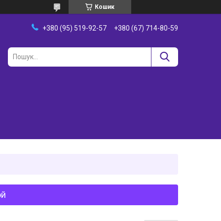
Кошик
+380 (95) 519-92-57
+380 (67) 714-80-59
ой