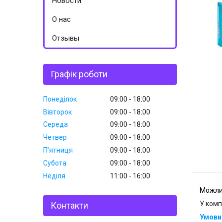
Новости
О нас
Отзывы
Графік роботи
Понеділок
09:00
18:00
Вівторок
09:00
18:00
Середа
09:00
18:00
Четвер
09:00
18:00
Пʼятниця
09:00
18:00
Субота
09:00
18:00
Неділя
11:00
16:00
У комп
Контакти