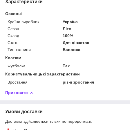
Характеристики
Основні
Країна виробник
Україна
Сезон
Літо
Склад
100%
Стать
Для дівчаток
Тип тканини
Бавовна
Костюм
Футболка
Так
Користувальницькі характеристики
Зростання
різні зростання
Приховати
Умови доставки
Доставка здійснюється тільки по передоплаті.