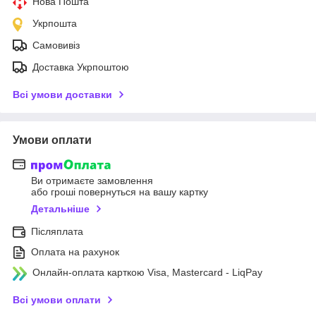
Нова Пошта
Укрпошта
Самовивіз
Доставка Укрпоштою
Всі умови доставки
Умови оплати
Ви отримаєте замовлення
або гроші повернуться на вашу картку
Детальніше
Післяплата
Оплата на рахунок
Онлайн-оплата карткою Visa, Mastercard - LiqPay
Всі умови оплати