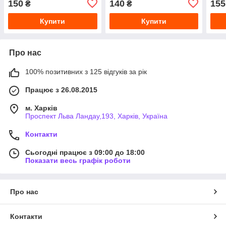
150
140
155
₴
₴
Купити
Купити
Про нас
100% позитивних з 125 відгуків за рік
Працює з 26.08.2015
м. Харків
Проспект Льва Ландау,193, Харків, Україна
Контакти
Сьогодні працює з 09:00 до 18:00
Показати весь графік роботи
Про нас
Контакти