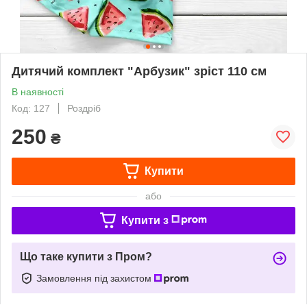
Дитячий комплект "Арбузик" зріст 110 см
В наявності
Код: 127
Роздріб
250
₴
Купити
або
Купити з
Що таке купити з Пром?
Замовлення під захистом