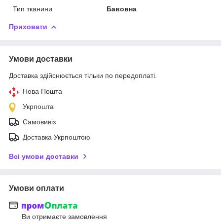
Тип тканини
Бавовна
Приховати
Умови доставки
Доставка здійснюється тільки по передоплаті.
Нова Пошта
Укрпошта
Самовивіз
Доставка Укрпоштою
Всі умови доставки
Умови оплати
Ви отримаєте замовлення