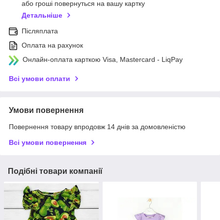
або гроші повернуться на вашу картку
Детальніше
Післяплата
Оплата на рахунок
Онлайн-оплата карткою Visa, Mastercard - LiqPay
Всі умови оплати
Умови повернення
Повернення товару впродовж 14 днів за домовленістю
Всі умови повернення
Подібні товари компанії