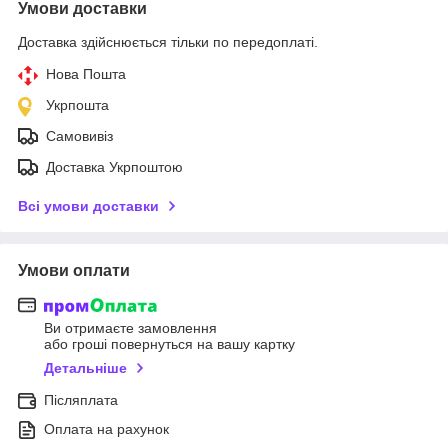
Умови доставки
Доставка здійснюється тільки по передоплаті.
Нова Пошта
Укрпошта
Самовивіз
Доставка Укрпоштою
Всі умови доставки
Умови оплати
Ви отримаєте замовлення
або гроші повернуться на вашу картку
Детальніше
Післяплата
Оплата на рахунок