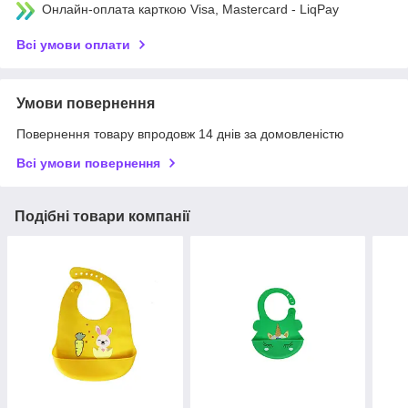
Онлайн-оплата карткою Visa, Mastercard - LiqPay
Всі умови оплати
Умови повернення
Повернення товару впродовж 14 днів за домовленістю
Всі умови повернення
Подібні товари компанії