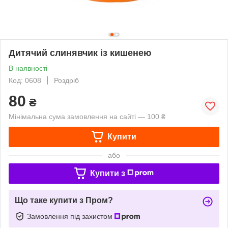
Дитячий слинявчик із кишенею
В наявності
Код: 0608
Роздріб
80
₴
Мінімальна сума замовлення на сайті — 100 ₴
Купити
або
Купити з
Що таке купити з Пром?
Замовлення під захистом