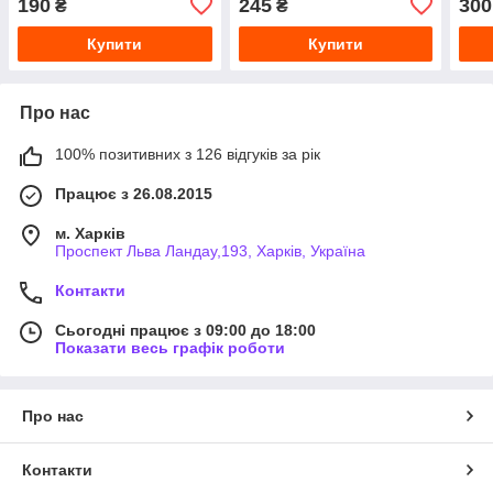
190
245
300
₴
₴
Купити
Купити
Про нас
100% позитивних з 126 відгуків за рік
Працює з 26.08.2015
м. Харків
Проспект Льва Ландау,193, Харків, Україна
Контакти
Сьогодні працює з 09:00 до 18:00
Показати весь графік роботи
Про нас
Контакти