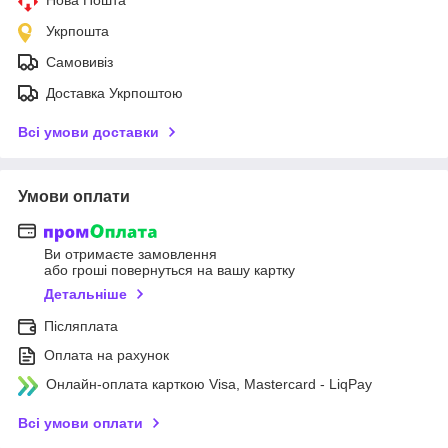
Укрпошта
Самовивіз
Доставка Укрпоштою
Всі умови доставки
Умови оплати
Ви отримаєте замовлення
або гроші повернуться на вашу картку
Детальніше
Післяплата
Оплата на рахунок
Онлайн-оплата карткою Visa, Mastercard - LiqPay
Всі умови оплати