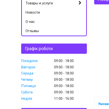
Товары и услуги
Новости
О нас
Отзывы
Графік роботи
Понеділок
09:00
18:00
Вівторок
09:00
18:00
Середа
09:00
18:00
Четвер
09:00
18:00
Пʼятниця
09:00
18:00
Субота
09:00
18:00
Неділя
11:00
16:00