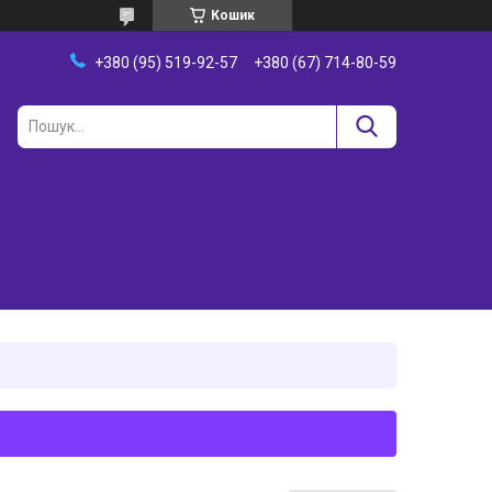
Кошик
+380 (95) 519-92-57
+380 (67) 714-80-59