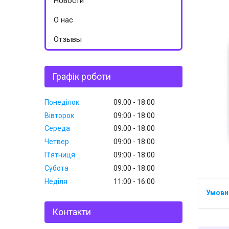
Новости
О нас
Отзывы
Графік роботи
Понеділок
09:00
18:00
Вівторок
09:00
18:00
Середа
09:00
18:00
Четвер
09:00
18:00
Пʼятниця
09:00
18:00
Субота
09:00
18:00
Неділя
11:00
16:00
Контакти