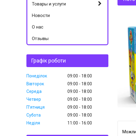
Товары и услуги
Новости
О нас
Отзывы
Графік роботи
Понеділок
09:00
18:00
Вівторок
09:00
18:00
Середа
09:00
18:00
Четвер
09:00
18:00
Пʼятниця
09:00
18:00
Субота
09:00
18:00
Неділя
11:00
16:00