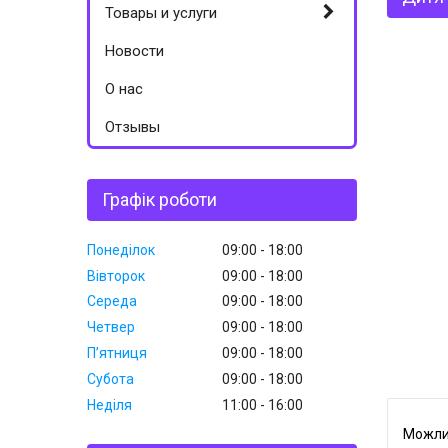
Товары и услуги
Новости
О нас
Отзывы
Графік роботи
Понеділок
09:00
18:00
Вівторок
09:00
18:00
Середа
09:00
18:00
Четвер
09:00
18:00
Пʼятниця
09:00
18:00
Субота
09:00
18:00
Неділя
11:00
16:00