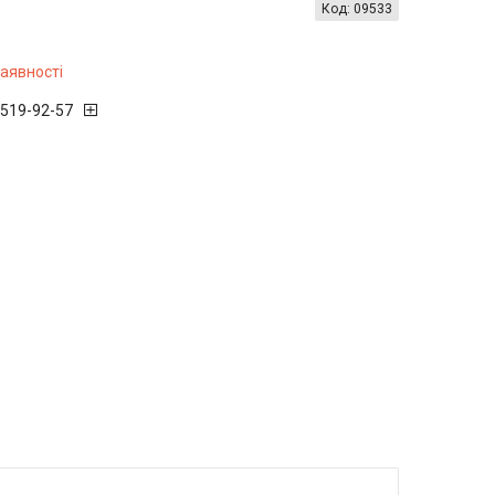
Код:
09533
наявності
 519-92-57