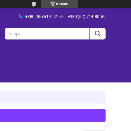
Кошик
+380 (95) 519-92-57
+380 (67) 714-80-59