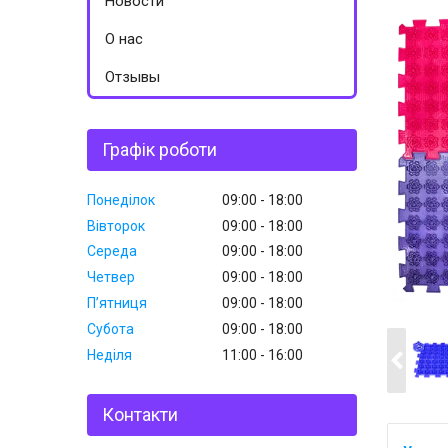
Новости
О нас
Отзывы
Графік роботи
Понеділок
09:00
18:00
Вівторок
09:00
18:00
Середа
09:00
18:00
Четвер
09:00
18:00
Пʼятниця
09:00
18:00
Субота
09:00
18:00
Неділя
11:00
16:00
Контакти