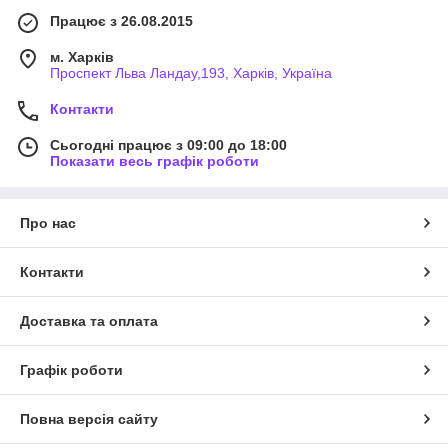
Працює з 26.08.2015
м. Харків
Проспект Льва Ландау,193, Харків, Україна
Контакти
Сьогодні працює з 09:00 до 18:00
Показати весь графік роботи
Про нас
Контакти
Доставка та оплата
Графік роботи
Повна версія сайту