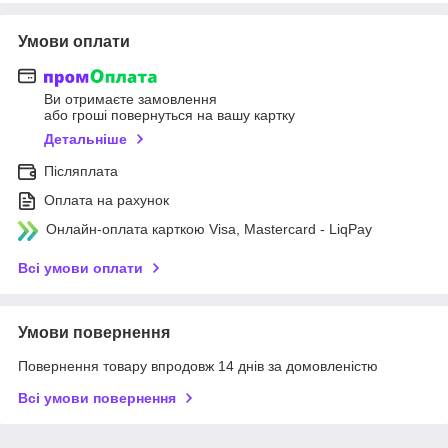
Умови оплати
Ви отримаєте замовлення
або гроші повернуться на вашу картку
Детальніше
Післяплата
Оплата на рахунок
Онлайн-оплата карткою Visa, Mastercard - LiqPay
Всі умови оплати
Умови повернення
Повернення товару впродовж 14 днів за домовленістю
Всі умови повернення