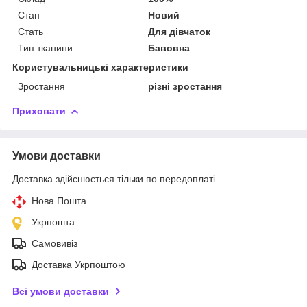
Стан
Новий
Стать
Для дівчаток
Тип тканини
Бавовна
Користувальницькі характеристики
Зростання
різні зростання
Приховати
Умови доставки
Доставка здійснюється тільки по передоплаті.
Нова Пошта
Укрпошта
Самовивіз
Доставка Укрпоштою
Всі умови доставки