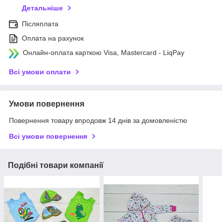
Детальніше
Післяплата
Оплата на рахунок
Онлайн-оплата карткою Visa, Mastercard - LiqPay
Всі умови оплати
Умови повернення
Повернення товару впродовж 14 днів за домовленістю
Всі умови повернення
Подібні товари компанії