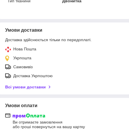
Тип тканини
Двонитка
Умови доставки
Доставка здійснюється тільки по передоплаті.
Нова Пошта
Укрпошта
Самовивіз
Доставка Укрпоштою
Всі умови доставки
Умови оплати
Ви отримаєте замовлення
або гроші повернуться на вашу картку