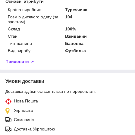
Основні атрибути
Країна виробник
Туреччина
Розмір дитячого одягу (за
104
зростом)
Склад
100%
Стан
Вживаний
Тип тканини
Бавовна
Вид виробу
Футболка
Приховати
Умови доставки
Доставка здійснюється тільки по передоплаті.
Нова Пошта
Укрпошта
Самовивіз
Доставка Укрпоштою