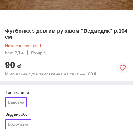
Футболка з довгим рукавом "Ведмедик" р.104
см
Немає в наявності
Код: ВД-4
Роздріб
90
₴
Мінімальна сума замовлення на сайті — 100 ₴
Тип тканини
Бавовна
Вид виробу
Водолазка