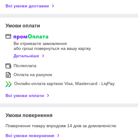
Всі умови доставки
Умови оплати
Ви отримаєте замовлення
або гроші повернуться на вашу картку
Детальніше
Післяплата
Оплата на рахунок
Онлайн-оплата карткою Visa, Mastercard - LiqPay
Всі умови оплати
Умови повернення
Повернення товару впродовж 14 днів за домовленістю
Всі умови повернення