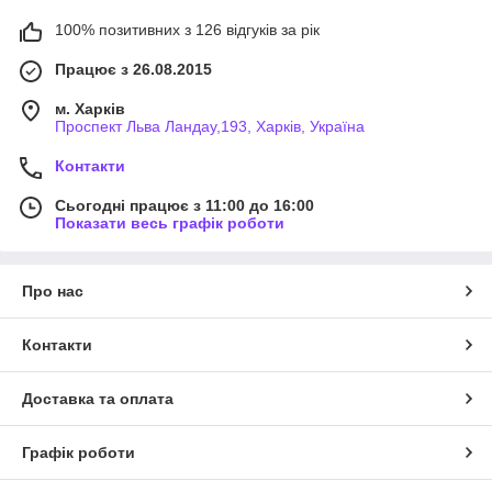
100% позитивних з 126 відгуків за рік
Працює з 26.08.2015
м. Харків
Проспект Льва Ландау,193, Харків, Україна
Контакти
Сьогодні працює з 11:00 до 16:00
Показати весь графік роботи
Про нас
Контакти
Доставка та оплата
Графік роботи