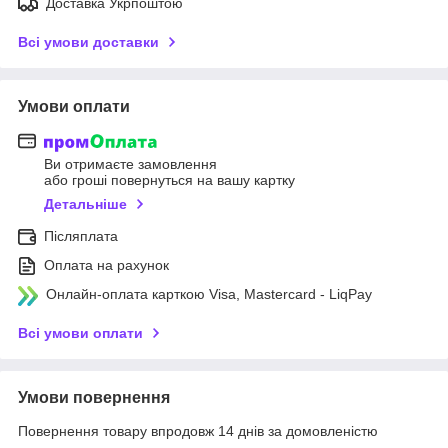
Доставка Укрпоштою
Всі умови доставки
Умови оплати
Ви отримаєте замовлення
або гроші повернуться на вашу картку
Детальніше
Післяплата
Оплата на рахунок
Онлайн-оплата карткою Visa, Mastercard - LiqPay
Всі умови оплати
Умови повернення
Повернення товару впродовж 14 днів за домовленістю