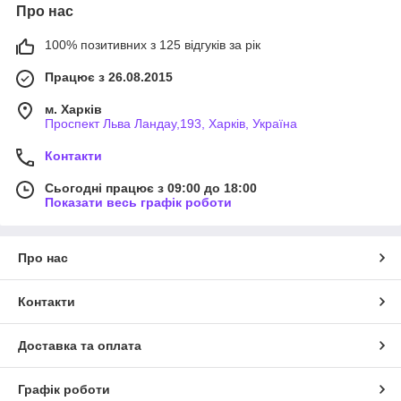
Про нас
100% позитивних з 125 відгуків за рік
Працює з 26.08.2015
м. Харків
Проспект Льва Ландау,193, Харків, Україна
Контакти
Сьогодні працює з 09:00 до 18:00
Показати весь графік роботи
Про нас
Контакти
Доставка та оплата
Графік роботи