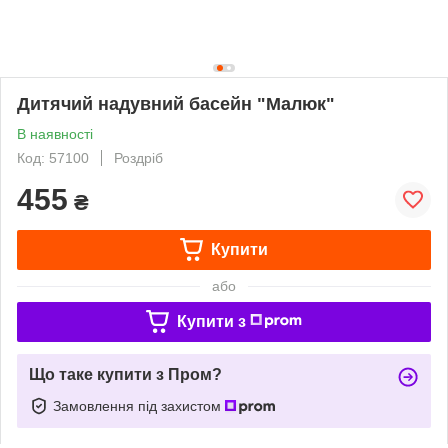
Дитячий надувний басейн "Малюк"
В наявності
Код: 57100
Роздріб
455
₴
Купити
або
Купити з
Що таке купити з Пром?
Замовлення під захистом