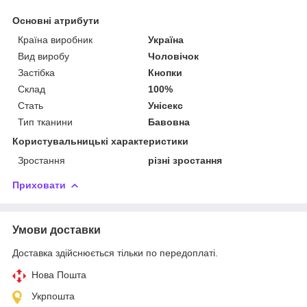
Основні атрибути
Країна виробник
Україна
Вид виробу
Чоловічок
Застібка
Кнопки
Склад
100%
Стать
Унісекс
Тип тканини
Бавовна
Користувальницькі характеристики
Зростання
різні зростання
Приховати
Умови доставки
Доставка здійснюється тільки по передоплаті.
Нова Пошта
Укрпошта