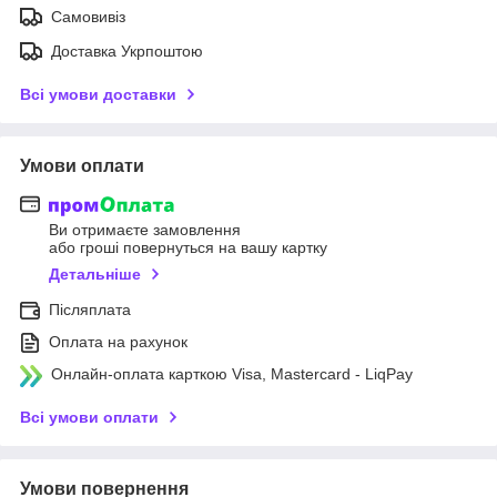
Самовивіз
Доставка Укрпоштою
Всі умови доставки
Умови оплати
Ви отримаєте замовлення
або гроші повернуться на вашу картку
Детальніше
Післяплата
Оплата на рахунок
Онлайн-оплата карткою Visa, Mastercard - LiqPay
Всі умови оплати
Умови повернення