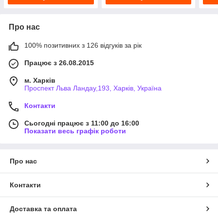
Про нас
100% позитивних з 126 відгуків за рік
Працює з 26.08.2015
м. Харків
Проспект Льва Ландау,193, Харків, Україна
Контакти
Сьогодні працює з 11:00 до 16:00
Показати весь графік роботи
Про нас
Контакти
Доставка та оплата