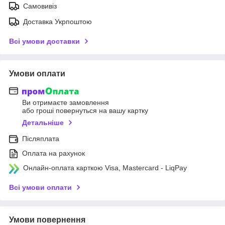
Самовивіз
Доставка Укрпоштою
Всі умови доставки
Умови оплати
Ви отримаєте замовлення
або гроші повернуться на вашу картку
Детальніше
Післяплата
Оплата на рахунок
Онлайн-оплата карткою Visa, Mastercard - LiqPay
Всі умови оплати
Умови повернення