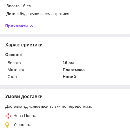
Висота 16 см
Дитині буде дуже весело гратися!
Приховати
Характеристики
Основні
Висота
16 см
Матеріал
Пластмаса
Стан
Новий
Умови доставки
Доставка здійснюється тільки по передоплаті.
Нова Пошта
Укрпошта