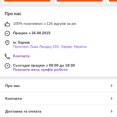
Про нас
100% позитивних з 126 відгуків за рік
Працює з 26.08.2015
м. Харків
Проспект Льва Ландау,193, Харків, Україна
Контакти
Сьогодні працює з 09:00 до 18:00
Показати весь графік роботи
Про нас
Контакти
Доставка та оплата