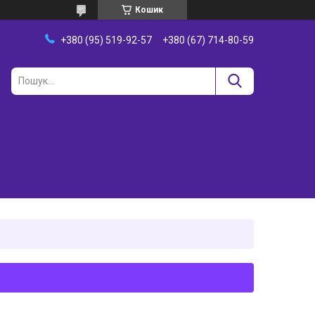
Кошик
+380 (95) 519-92-57
+380 (67) 714-80-59