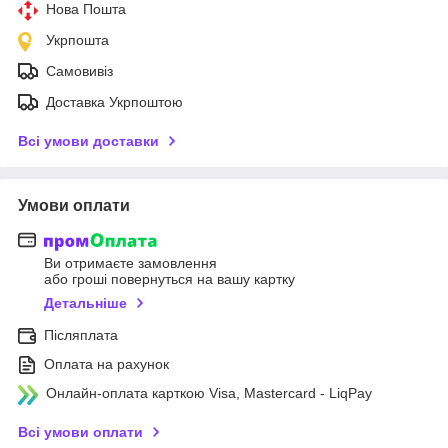
Нова Пошта
Укрпошта
Самовивіз
Доставка Укрпоштою
Всі умови доставки
Умови оплати
Ви отримаєте замовлення
або гроші повернуться на вашу картку
Детальніше
Післяплата
Оплата на рахунок
Онлайн-оплата карткою Visa, Mastercard - LiqPay
Всі умови оплати