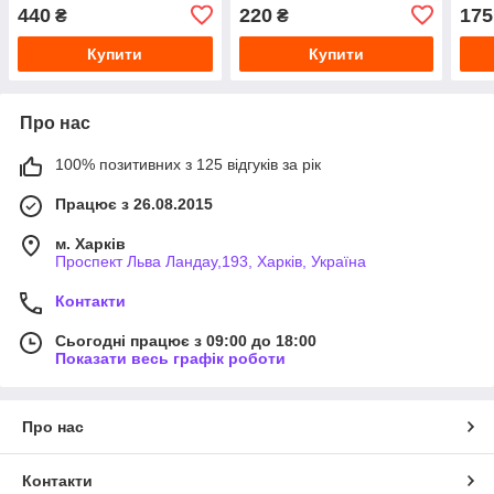
440
220
175
₴
₴
Купити
Купити
Про нас
100% позитивних з 125 відгуків за рік
Працює з 26.08.2015
м. Харків
Проспект Льва Ландау,193, Харків, Україна
Контакти
Сьогодні працює з 09:00 до 18:00
Показати весь графік роботи
Про нас
Контакти