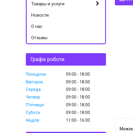
Товары и услуги
Новости
О нас
Отзывы
Графік роботи
Понеділок
09:00
18:00
Вівторок
09:00
18:00
Середа
09:00
18:00
Четвер
09:00
18:00
Пʼятниця
09:00
18:00
Субота
09:00
18:00
Неділя
11:00
16:00