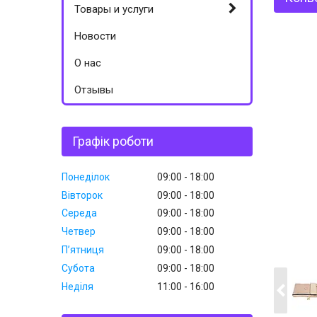
Товары и услуги
Новости
О нас
Отзывы
Графік роботи
Понеділок
09:00
18:00
Вівторок
09:00
18:00
Середа
09:00
18:00
Четвер
09:00
18:00
Пʼятниця
09:00
18:00
Субота
09:00
18:00
Неділя
11:00
16:00