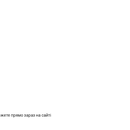
ожете прямо зараз на сайті