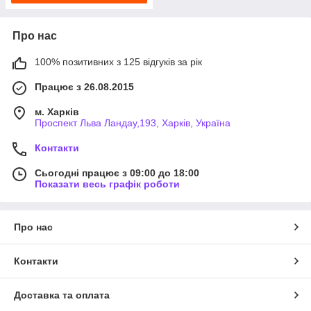
Про нас
100% позитивних з 125 відгуків за рік
Працює з 26.08.2015
м. Харків
Проспект Льва Ландау,193, Харків, Україна
Контакти
Сьогодні працює з 09:00 до 18:00
Показати весь графік роботи
Про нас
Контакти
Доставка та оплата