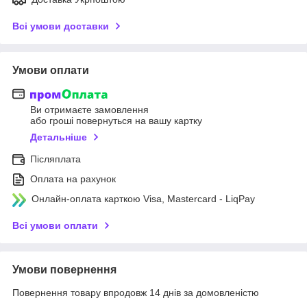
Всі умови доставки
Умови оплати
Ви отримаєте замовлення
або гроші повернуться на вашу картку
Детальніше
Післяплата
Оплата на рахунок
Онлайн-оплата карткою Visa, Mastercard - LiqPay
Всі умови оплати
Умови повернення
Повернення товару впродовж 14 днів за домовленістю