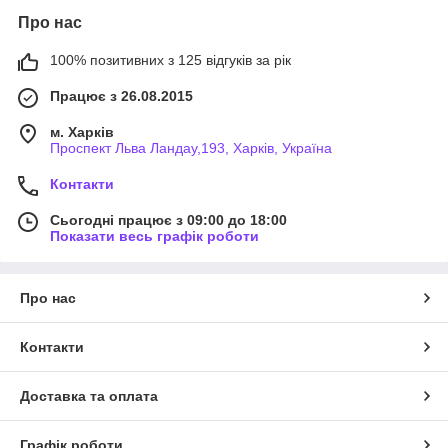
Про нас
100% позитивних з 125 відгуків за рік
Працює з 26.08.2015
м. Харків
Проспект Льва Ландау,193, Харків, Україна
Контакти
Сьогодні працює з 09:00 до 18:00
Показати весь графік роботи
Про нас
Контакти
Доставка та оплата
Графік роботи