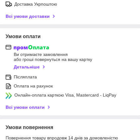
Доставка Укрпоштою
Всі умови доставки
Умови оплати
Ви отримаєте замовлення
або гроші повернуться на вашу картку
Детальніше
Післяплата
Оплата на рахунок
Онлайн-оплата карткою Visa, Mastercard - LiqPay
Всі умови оплати
Умови повернення
Повернення товару впродовж 14 днів за домовленістю