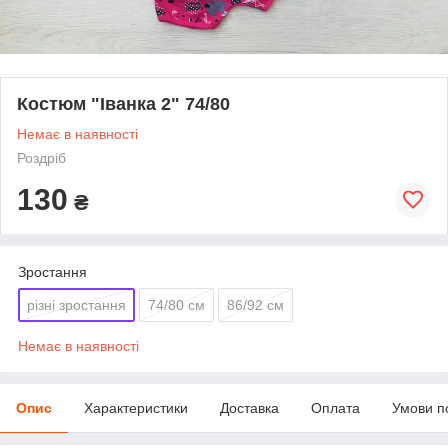
Костюм "Іванка 2" 74/80
Немає в наявності
Роздріб
130
₴
Зростання
різні зростання
74/80 см
86/92 см
Немає в наявності
Опис
Характеристики
Доставка
Оплата
Умови п