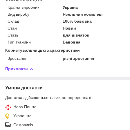
Країна виробник
Україна
Вид виробу
Ясельний комплект
Склад
100% бавовна
Стан
Новий
Стать
Для дівчаток
Тип тканини
Бавовна
Користувальницькі характеристики
Зростання
різні зростання
Приховати
Умови доставки
Доставка здійснюється тільки по передоплаті.
Нова Пошта
Укрпошта
Самовивіз