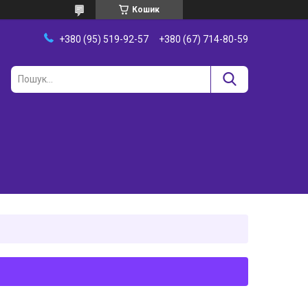
Кошик
+380 (95) 519-92-57
+380 (67) 714-80-59