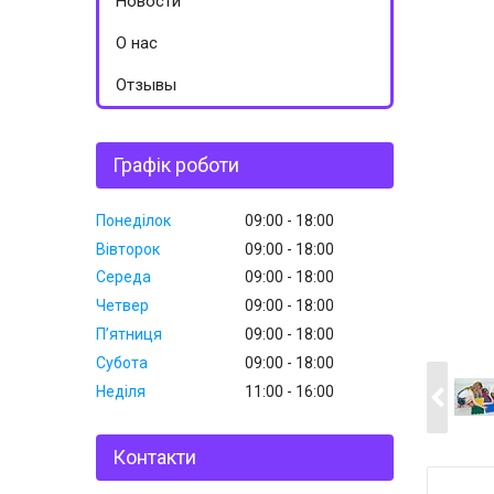
Новости
О нас
Отзывы
Графік роботи
Понеділок
09:00
18:00
Вівторок
09:00
18:00
Середа
09:00
18:00
Четвер
09:00
18:00
Пʼятниця
09:00
18:00
Субота
09:00
18:00
Неділя
11:00
16:00
Контакти