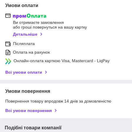
Умови оплати
Ви отримаєте замовлення
або гроші повернуться на вашу картку
Детальніше
Післяплата
Оплата на рахунок
Онлайн-оплата карткою Visa, Mastercard - LiqPay
Всі умови оплати
Умови повернення
Повернення товару впродовж 14 днів за домовленістю
Всі умови повернення
Подібні товари компанії