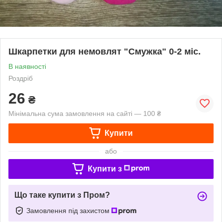
Шкарпетки для немовлят "Смужка" 0-2 міс.
В наявності
Роздріб
26
₴
Мінімальна сума замовлення на сайті — 100 ₴
Купити
або
Купити з
Що таке купити з Пром?
Замовлення під захистом