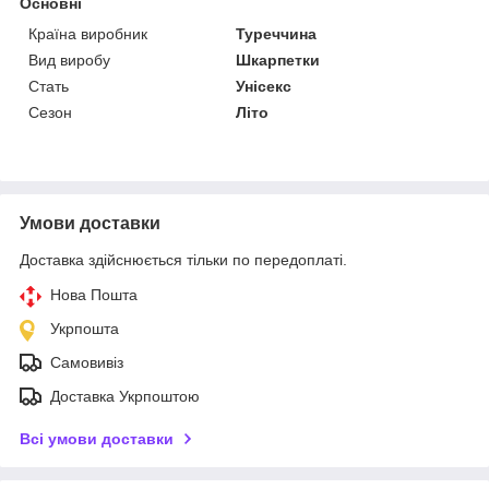
Основні
Країна виробник
Туреччина
Вид виробу
Шкарпетки
Стать
Унісекс
Сезон
Літо
Умови доставки
Доставка здійснюється тільки по передоплаті.
Нова Пошта
Укрпошта
Самовивіз
Доставка Укрпоштою
Всі умови доставки