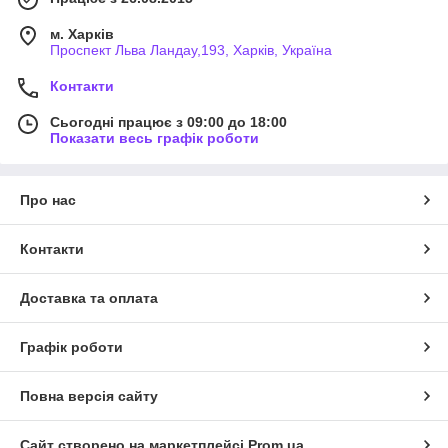
м. Харків
Проспект Льва Ландау,193, Харків, Україна
Контакти
Сьогодні працює з 09:00 до 18:00
Показати весь графік роботи
Про нас
Контакти
Доставка та оплата
Графік роботи
Повна версія сайту
Сайт створено на маркетплейсі
Prom.ua