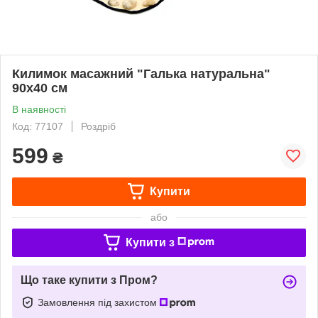
Килимок масажний "Галька натуральна"
90х40 см
В наявності
Код: 77107
Роздріб
599
₴
Купити
або
Купити з
Що таке купити з Пром?
Замовлення під захистом