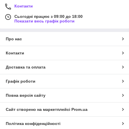
Контакти
Сьогодні працює з 09:00 до 18:00
Показати весь графік роботи
Про нас
Контакти
Доставка та оплата
Графік роботи
Повна версія сайту
Сайт створено на маркетплейсі
Prom.ua
Політика конфіденційності