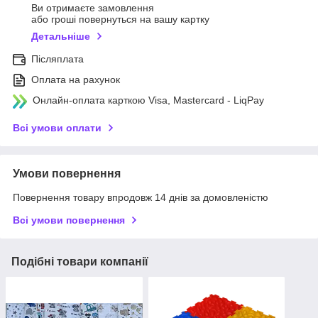
Ви отримаєте замовлення
або гроші повернуться на вашу картку
Детальніше
Післяплата
Оплата на рахунок
Онлайн-оплата карткою Visa, Mastercard - LiqPay
Всі умови оплати
Умови повернення
Повернення товару впродовж 14 днів за домовленістю
Всі умови повернення
Подібні товари компанії