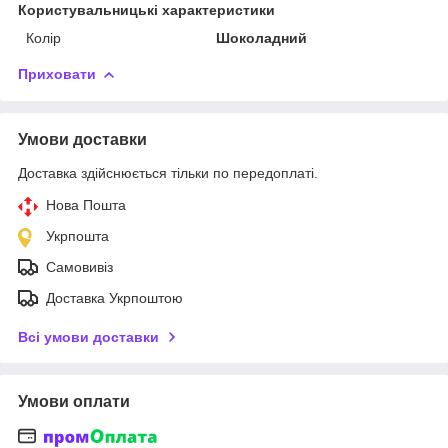
Користувальницькі характеристики
Колір
Шоколадний
Приховати
Умови доставки
Доставка здійснюється тільки по передоплаті.
Нова Пошта
Укрпошта
Самовивіз
Доставка Укрпоштою
Всі умови доставки
Умови оплати