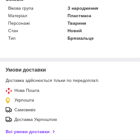
Вікова група
З народження
Матеріал
Пластмаса
Персонажі
Тварини
Стан
Новий
Тип
Брязкальце
Умови доставки
Доставка здійснюється тільки по передоплаті.
Нова Пошта
Укрпошта
Самовивіз
Доставка Укрпоштою
Всі умови доставки