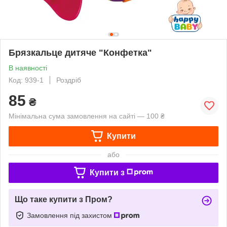
Брязкальце дитяче "Конфетка"
В наявності
Код: 939-1
Роздріб
85
₴
Мінімальна сума замовлення на сайті — 100 ₴
Купити
або
Купити з
Що таке купити з Пром?
Замовлення під захистом