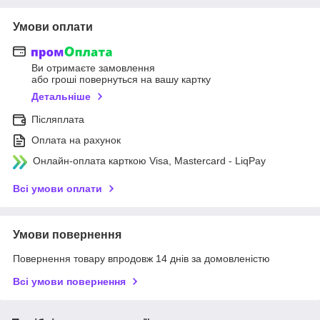
Умови оплати
Ви отримаєте замовлення
або гроші повернуться на вашу картку
Детальніше
Післяплата
Оплата на рахунок
Онлайн-оплата карткою Visa, Mastercard - LiqPay
Всі умови оплати
Умови повернення
Повернення товару впродовж 14 днів за домовленістю
Всі умови повернення