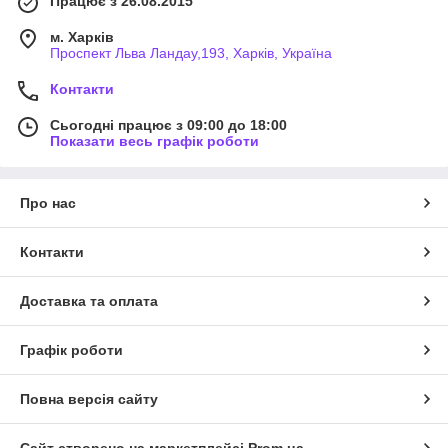
Працює з 26.08.2015
м. Харків
Проспект Льва Ландау,193, Харків, Україна
Контакти
Сьогодні працює з 09:00 до 18:00
Показати весь графік роботи
Про нас
Контакти
Доставка та оплата
Графік роботи
Повна версія сайту
Сайт створено на маркетплейсі
Prom.ua