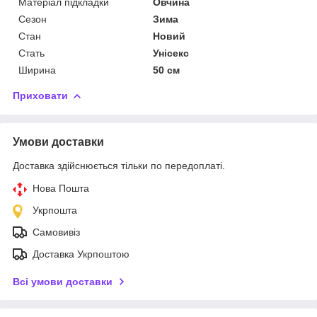
Матеріал підкладки
Овчина
Сезон
Зима
Стан
Новий
Стать
Унісекс
Ширина
50 см
Приховати
Умови доставки
Доставка здійснюється тільки по передоплаті.
Нова Пошта
Укрпошта
Самовивіз
Доставка Укрпоштою
Всі умови доставки