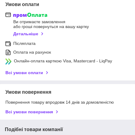
Умови оплати
Ви отримаєте замовлення
або гроші повернуться на вашу картку
Детальніше
Післяплата
Оплата на рахунок
Онлайн-оплата карткою Visa, Mastercard - LiqPay
Всі умови оплати
Умови повернення
Повернення товару впродовж 14 днів за домовленістю
Всі умови повернення
Подібні товари компанії