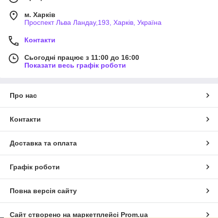
м. Харків
Проспект Льва Ландау,193, Харків, Україна
Контакти
Сьогодні працює з 11:00 до 16:00
Показати весь графік роботи
Про нас
Контакти
Доставка та оплата
Графік роботи
Повна версія сайту
Сайт створено на маркетплейсі
Prom.ua