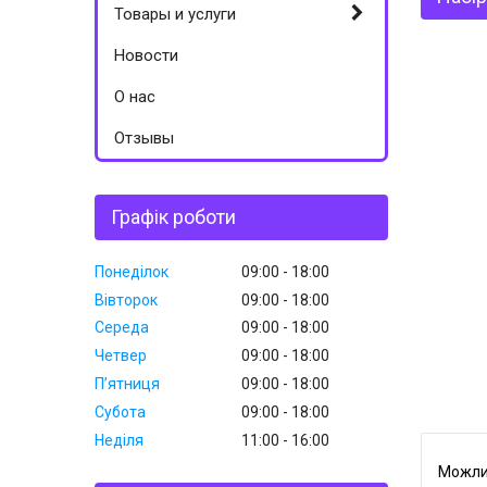
Товары и услуги
Новости
О нас
Отзывы
Графік роботи
Понеділок
09:00
18:00
Вівторок
09:00
18:00
Середа
09:00
18:00
Четвер
09:00
18:00
Пʼятниця
09:00
18:00
Субота
09:00
18:00
Неділя
11:00
16:00