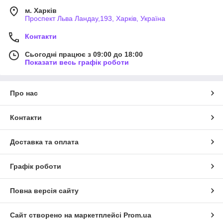
м. Харків
Проспект Льва Ландау,193, Харків, Україна
Контакти
Сьогодні працює з 09:00 до 18:00
Показати весь графік роботи
Про нас
Контакти
Доставка та оплата
Графік роботи
Повна версія сайту
Сайт створено на маркетплейсі
Prom.ua