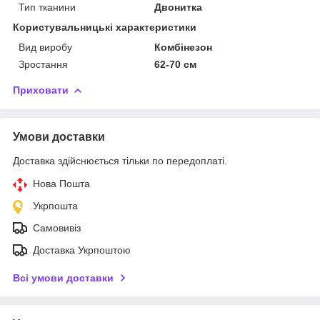
Тип тканини
Двонитка
Користувальницькі характеристики
Вид виробу
Комбінезон
Зростання
62-70 см
Приховати
Умови доставки
Доставка здійснюється тільки по передоплаті.
Нова Пошта
Укрпошта
Самовивіз
Доставка Укрпоштою
Всі умови доставки