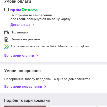
Умови оплати
Ви отримаєте замовлення
або гроші повернуться на вашу картку
Детальніше
Післяплата
Оплата на рахунок
Онлайн-оплата карткою Visa, Mastercard - LiqPay
Всі умови оплати
Умови повернення
Повернення товару впродовж 14 днів за домовленістю
Всі умови повернення
Подібні товари компанії